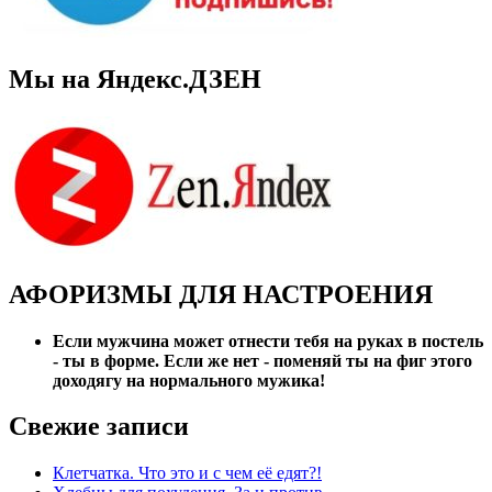
Мы на Яндекс.ДЗЕН
АФОРИЗМЫ ДЛЯ НАСТРОЕНИЯ
Если мужчина может отнести тебя на руках в постель
- ты в форме. Если же нет - поменяй ты на фиг этого
доходягу на нормального мужика!
Свежие записи
Клетчатка. Что это и с чем её едят?!