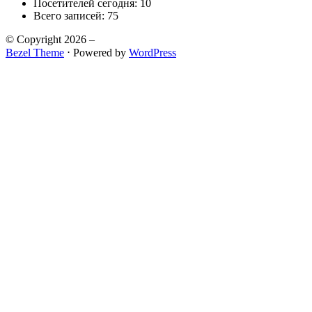
Посетителей сегодня:
10
Всего записей:
75
© Copyright 2026 –
Bezel Theme
⋅
Powered by
WordPress