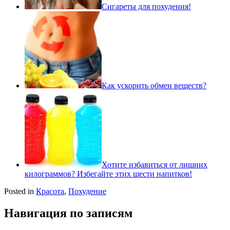
Сигареты для похудения!
Как ускорить обмен веществ?
Хотите избавиться от лишних
килограммов? Избегайте этих шести напитков!
Posted in
Красота
,
Похудение
Навигация по записям