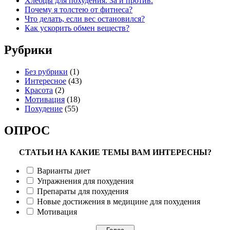
Хлебцы для похудения. За и против.
Почему я толстею от фитнеса?
Что делать, если вес остановился?
Как ускорить обмен веществ?
Рубрики
Без рубрики
(1)
Интересное
(43)
Красота
(2)
Мотивация
(18)
Похудение
(55)
ОПРОС
СТАТЬИ НА КАКИЕ ТЕМЫ ВАМ ИНТЕРЕСНЫ?
Варианты диет
Упражнения для похудения
Препараты для похудения
Новые достижения в медицине для похудения
Мотивация