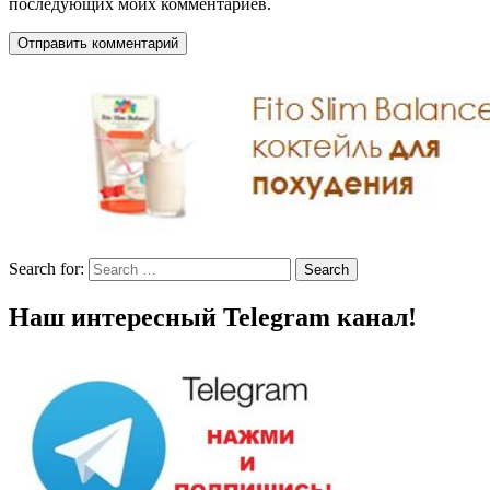
последующих моих комментариев.
Search for:
Search
Наш интересный Telegram канал!