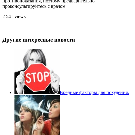
противопоказания, поэтому предварительно
проконсультируйтесь с врачом.
2 541 views
Другие интересные новости
Вредные факторы для похудения.