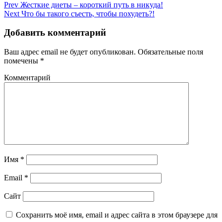
Prev
Жесткие диеты – короткий путь в никуда!
Next
Что бы такого съесть, чтобы похудеть?!
Добавить комментарий
Ваш адрес email не будет опубликован.
Обязательные поля
помечены
*
Комментарий
Имя
*
Email
*
Сайт
Сохранить моё имя, email и адрес сайта в этом браузере для