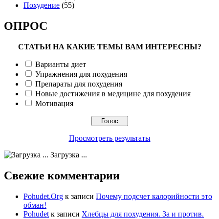
Похудение
(55)
ОПРОС
СТАТЬИ НА КАКИЕ ТЕМЫ ВАМ ИНТЕРЕСНЫ?
Варианты диет
Упражнения для похудения
Препараты для похудения
Новые достижения в медицине для похудения
Мотивация
Просмотреть результаты
Загрузка ...
Свежие комментарии
Pohudet.Org
к записи
Почему подсчет калорийности это
обман!
Pohudet
к записи
Хлебцы для похудения. За и против.