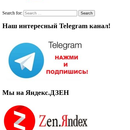
Search for:
Search
Наш интересный Telegram канал!
Мы на Яндекс.ДЗЕН