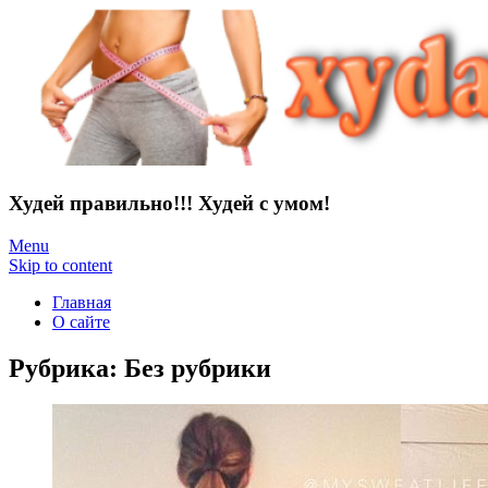
Худей правильно!!! Худей с умом!
Menu
Skip to content
Главная
О сайте
Рубрика:
Без рубрики