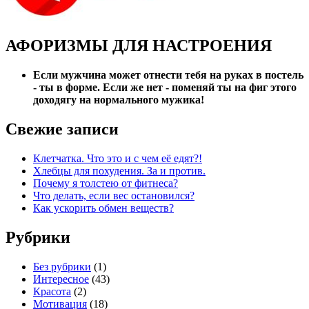
АФОРИЗМЫ ДЛЯ НАСТРОЕНИЯ
Если мужчина может отнести тебя на руках в постель
- ты в форме. Если же нет - поменяй ты на фиг этого
доходягу на нормального мужика!
Свежие записи
Клетчатка. Что это и с чем её едят?!
Хлебцы для похудения. За и против.
Почему я толстею от фитнеса?
Что делать, если вес остановился?
Как ускорить обмен веществ?
Рубрики
Без рубрики
(1)
Интересное
(43)
Красота
(2)
Мотивация
(18)